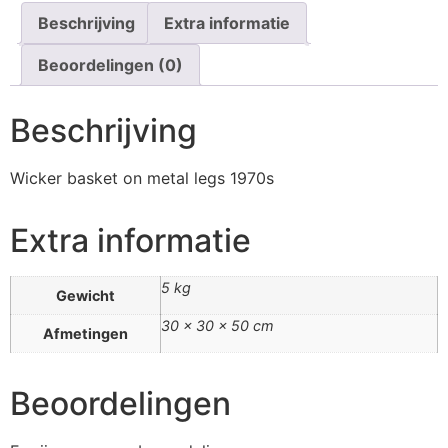
Beschrijving
Extra informatie
Beoordelingen (0)
Beschrijving
Wicker basket on metal legs 1970s
Extra informatie
5 kg
Gewicht
30 × 30 × 50 cm
Afmetingen
Beoordelingen