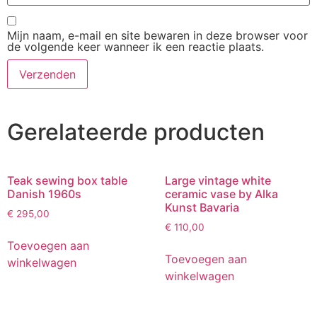
Mijn naam, e-mail en site bewaren in deze browser voor
de volgende keer wanneer ik een reactie plaats.
Gerelateerde producten
Teak sewing box table
Large vintage white
Danish 1960s
ceramic vase by Alka
Kunst Bavaria
€
295,00
€
110,00
Toevoegen aan
Toevoegen aan
winkelwagen
winkelwagen