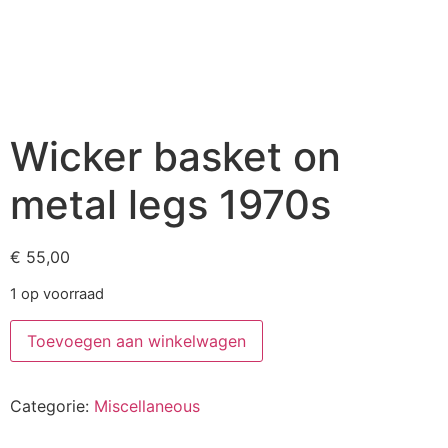
Wicker basket on
metal legs 1970s
€
55,00
1 op voorraad
Toevoegen aan winkelwagen
Categorie:
Miscellaneous