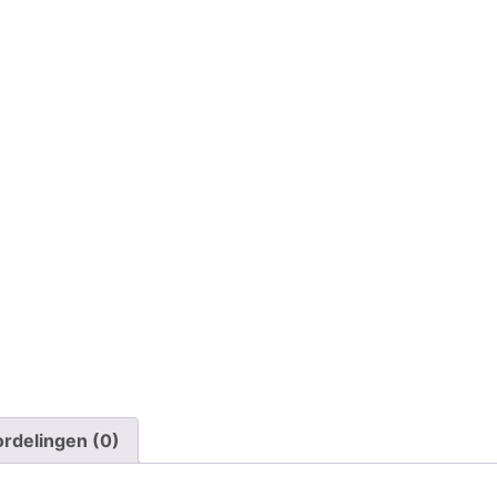
rdelingen (0)