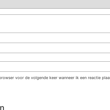
browser voor de volgende keer wanneer ik een reactie plaa
en