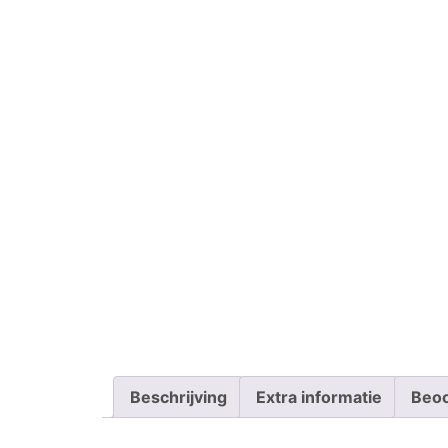
Beschrijving
Extra informatie
Beoo