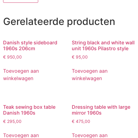
Gerelateerde producten
Danish style sideboard
String black and white wall
1960s 206cm
unit 1960s Pilastro style
€
950,00
€
95,00
Toevoegen aan
Toevoegen aan
winkelwagen
winkelwagen
Teak sewing box table
Dressing table with large
Danish 1960s
mirror 1960s
€
295,00
€
475,00
Toevoegen aan
Toevoegen aan