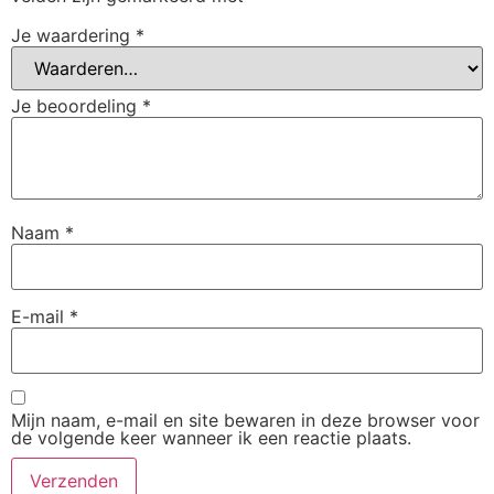
Je waardering
*
Je beoordeling
*
Naam
*
E-mail
*
Mijn naam, e-mail en site bewaren in deze browser voor
de volgende keer wanneer ik een reactie plaats.