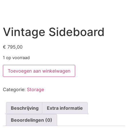
Vintage Sideboard
€
795,00
1 op voorraad
Toevoegen aan winkelwagen
Categorie:
Storage
Beschrijving
Extra informatie
Beoordelingen (0)