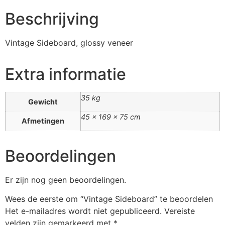
Beschrijving
Vintage Sideboard, glossy veneer
Extra informatie
35 kg
Gewicht
45 × 169 × 75 cm
Afmetingen
Beoordelingen
Er zijn nog geen beoordelingen.
Wees de eerste om “Vintage Sideboard” te beoordelen
Het e-mailadres wordt niet gepubliceerd.
Vereiste
velden zijn gemarkeerd met
*