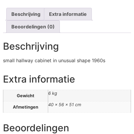
Beschrijving
Extra informatie
Beoordelingen (0)
Beschrijving
small hallway cabinet in unusual shape 1960s
Extra informatie
6 kg
Gewicht
40 × 56 × 51 cm
Afmetingen
Beoordelingen