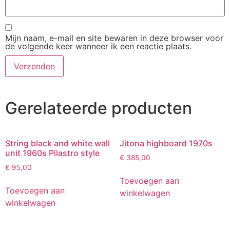
Mijn naam, e-mail en site bewaren in deze browser voor
de volgende keer wanneer ik een reactie plaats.
Gerelateerde producten
String black and white wall
Jitona highboard 1970s
unit 1960s Pilastro style
€
385,00
€
95,00
Toevoegen aan
Toevoegen aan
winkelwagen
winkelwagen