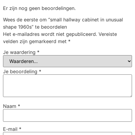
Er zijn nog geen beoordelingen.
Wees de eerste om “small hallway cabinet in unusual
shape 1960s” te beoordelen
Het e-mailadres wordt niet gepubliceerd.
Vereiste
velden zijn gemarkeerd met
*
Je waardering
*
Je beoordeling
*
Naam
*
E-mail
*