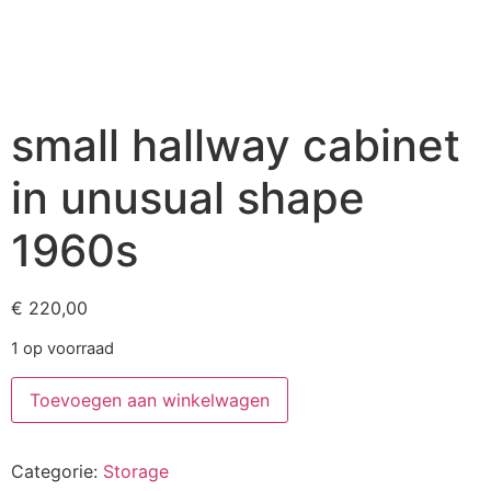
small hallway cabinet
in unusual shape
1960s
€
220,00
1 op voorraad
Toevoegen aan winkelwagen
Categorie:
Storage