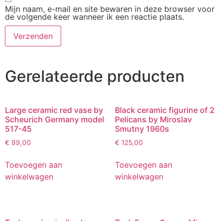
Mijn naam, e-mail en site bewaren in deze browser voor
de volgende keer wanneer ik een reactie plaats.
Gerelateerde producten
Large ceramic red vase by
Black ceramic figurine of 2
Scheurich Germany model
Pelicans by Miroslav
517-45
Smutny 1960s
€
99,00
€
125,00
Toevoegen aan
Toevoegen aan
winkelwagen
winkelwagen