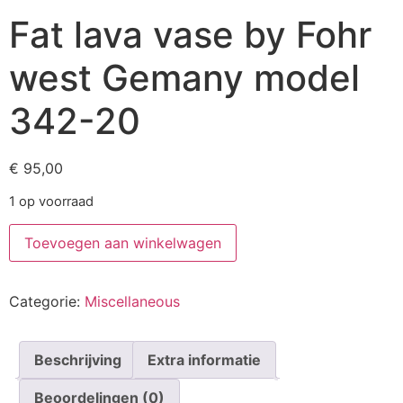
Fat lava vase by Fohr
west Gemany model
342-20
€
95,00
1 op voorraad
Toevoegen aan winkelwagen
Categorie:
Miscellaneous
Beschrijving
Extra informatie
Beoordelingen (0)