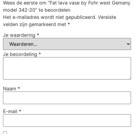
Wees de eerste om “Fat lava vase by Fohr west Gemany
model 342-20” te beoordelen
Het e-mailadres wordt niet gepubliceerd.
Vereiste
velden zijn gemarkeerd met
*
Je waardering
*
Je beoordeling
*
Naam
*
E-mail
*