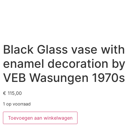
Black Glass vase with
enamel decoration by
VEB Wasungen 1970s
€
115,00
1 op voorraad
Toevoegen aan winkelwagen