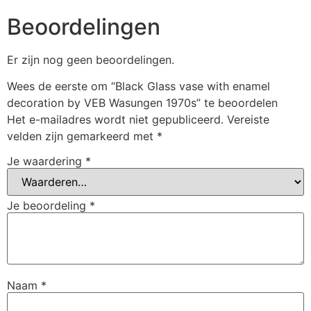
Beoordelingen
Er zijn nog geen beoordelingen.
Wees de eerste om “Black Glass vase with enamel
decoration by VEB Wasungen 1970s” te beoordelen
Het e-mailadres wordt niet gepubliceerd.
Vereiste
velden zijn gemarkeerd met
*
Je waardering
*
Je beoordeling
*
Naam
*