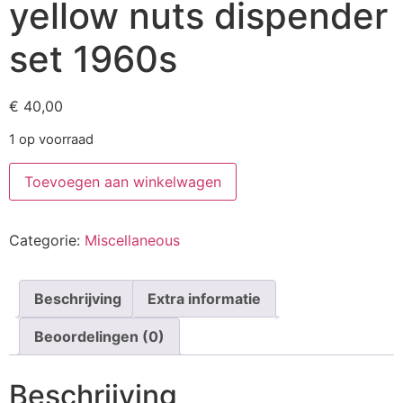
yellow nuts dispender
set 1960s
€
40,00
1 op voorraad
Toevoegen aan winkelwagen
Categorie:
Miscellaneous
Beschrijving
Extra informatie
Beoordelingen (0)
Beschrijving