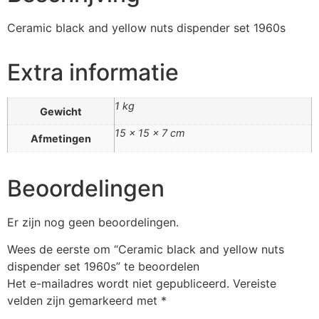
Ceramic black and yellow nuts dispender set 1960s
Extra informatie
1 kg
Gewicht
15 × 15 × 7 cm
Afmetingen
Beoordelingen
Er zijn nog geen beoordelingen.
Wees de eerste om “Ceramic black and yellow nuts
dispender set 1960s” te beoordelen
Het e-mailadres wordt niet gepubliceerd.
Vereiste
velden zijn gemarkeerd met
*