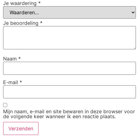
Je waardering
*
Je beoordeling
*
Naam
*
E-mail
*
Mijn naam, e-mail en site bewaren in deze browser voor
de volgende keer wanneer ik een reactie plaats.