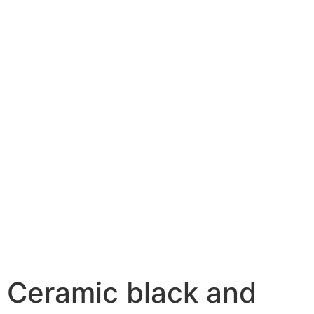
Ceramic black and