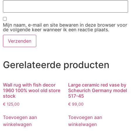
Mijn naam, e-mail en site bewaren in deze browser voor
de volgende keer wanneer ik een reactie plaats.
Gerelateerde producten
Wall rug with fish decor
Large ceramic red vase by
1960 100% wool old store
Scheurich Germany model
stock
517-45
€
125,00
€
99,00
Toevoegen aan
Toevoegen aan
winkelwagen
winkelwagen