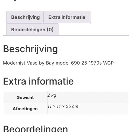
Beschrijving
Extra informatie
Beoordelingen (0)
Beschrijving
Modernist Vase by Bay model 690 25 1970s WGP
Extra informatie
2 kg
Gewicht
11 × 11 × 25 cm
Afmetingen
Beoordelingen