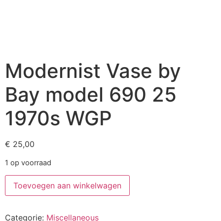
Modernist Vase by
Bay model 690 25
1970s WGP
€
25,00
1 op voorraad
Toevoegen aan winkelwagen
Categorie:
Miscellaneous