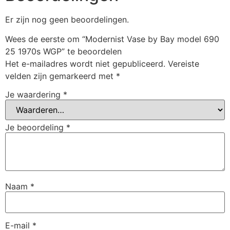
Er zijn nog geen beoordelingen.
Wees de eerste om “Modernist Vase by Bay model 690
25 1970s WGP” te beoordelen
Het e-mailadres wordt niet gepubliceerd.
Vereiste
velden zijn gemarkeerd met
*
Je waardering
*
Je beoordeling
*
Naam
*
E-mail
*