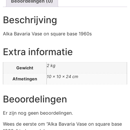
Beoordelingen (0)
Beschrijving
Alka Bavaria Vase on square base 1960s
Extra informatie
2 kg
Gewicht
10 × 10 × 24 cm
Afmetingen
Beoordelingen
Er zijn nog geen beoordelingen.
Wees de eerste om “Alka Bavaria Vase on square base