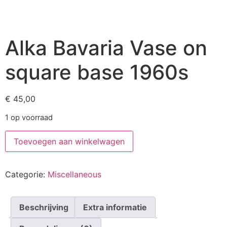
Alka Bavaria Vase on
square base 1960s
€
45,00
1 op voorraad
Toevoegen aan winkelwagen
Categorie:
Miscellaneous
Beschrijving
Extra informatie