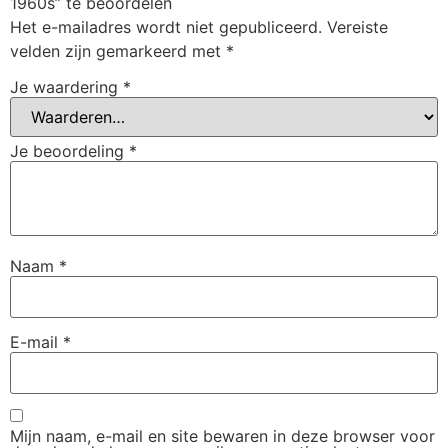
1960s” te beoordelen
Het e-mailadres wordt niet gepubliceerd.
Vereiste
velden zijn gemarkeerd met
*
Je waardering
*
Je beoordeling
*
Naam
*
E-mail
*
Mijn naam, e-mail en site bewaren in deze browser voor