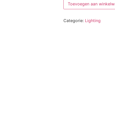
Toevoegen aan winkelw
Categorie:
Lighting