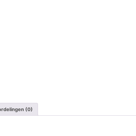
rdelingen (0)