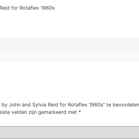
Reid for Rotaflex 1960s
 by John and Sylvia Reid for Rotaflex 1960s” te beoordele
eiste velden zijn gemarkeerd met
*