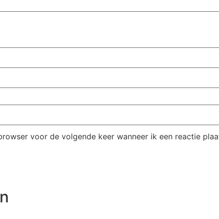
browser voor de volgende keer wanneer ik een reactie plaa
en