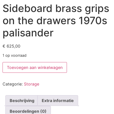
Sideboard brass grips
on the drawers 1970s
palisander
€
625,00
1 op voorraad
Toevoegen aan winkelwagen
Categorie:
Storage
Beschrijving
Extra informatie
Beoordelingen (0)