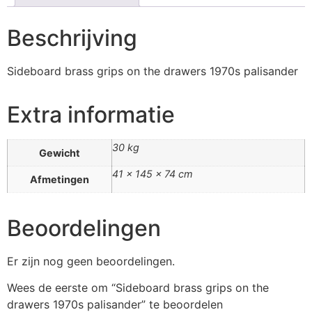
Beschrijving
Sideboard brass grips on the drawers 1970s palisander
Extra informatie
30 kg
Gewicht
41 × 145 × 74 cm
Afmetingen
Beoordelingen
Er zijn nog geen beoordelingen.
Wees de eerste om “Sideboard brass grips on the
drawers 1970s palisander” te beoordelen