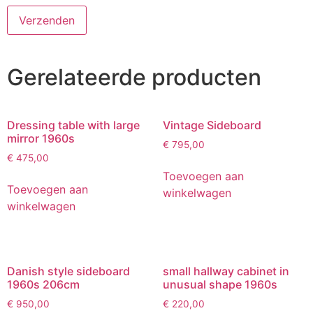
Gerelateerde producten
Dressing table with large
Vintage Sideboard
mirror 1960s
€
795,00
€
475,00
Toevoegen aan
Toevoegen aan
winkelwagen
winkelwagen
Danish style sideboard
small hallway cabinet in
1960s 206cm
unusual shape 1960s
€
950,00
€
220,00