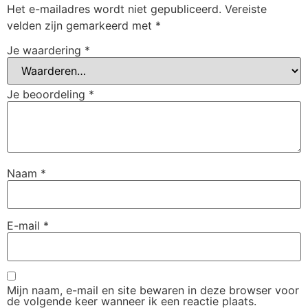
Het e-mailadres wordt niet gepubliceerd.
Vereiste
velden zijn gemarkeerd met
*
Je waardering
*
Je beoordeling
*
Naam
*
E-mail
*
Mijn naam, e-mail en site bewaren in deze browser voor
de volgende keer wanneer ik een reactie plaats.