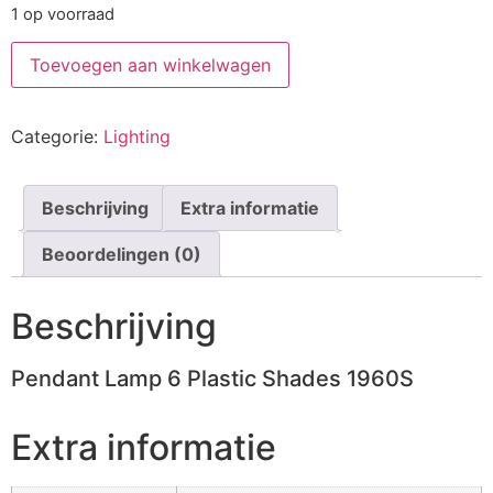
1 op voorraad
Toevoegen aan winkelwagen
Categorie:
Lighting
Beschrijving
Extra informatie
Beoordelingen (0)
Beschrijving
Pendant Lamp 6 Plastic Shades 1960S
Extra informatie