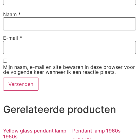
Naam
*
E-mail
*
Mijn naam, e-mail en site bewaren in deze browser voor
de volgende keer wanneer ik een reactie plaats.
Gerelateerde producten
Yellow glass pendant lamp
Pendant lamp 1960s
1950s