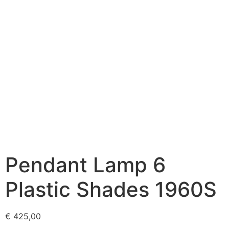
Pendant Lamp 6
Plastic Shades 1960S
€
425,00