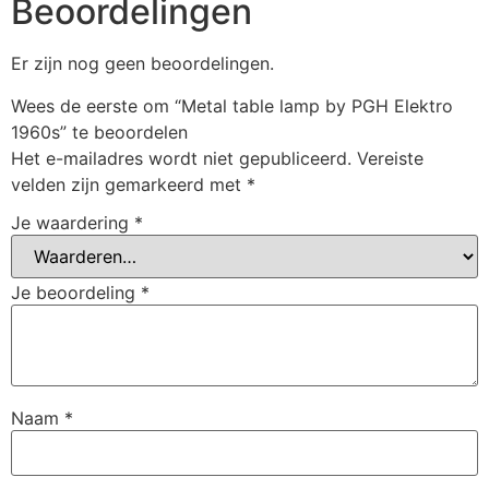
Beoordelingen
Er zijn nog geen beoordelingen.
Wees de eerste om “Metal table lamp by PGH Elektro
1960s” te beoordelen
Het e-mailadres wordt niet gepubliceerd.
Vereiste
velden zijn gemarkeerd met
*
Je waardering
*
Je beoordeling
*
Naam
*