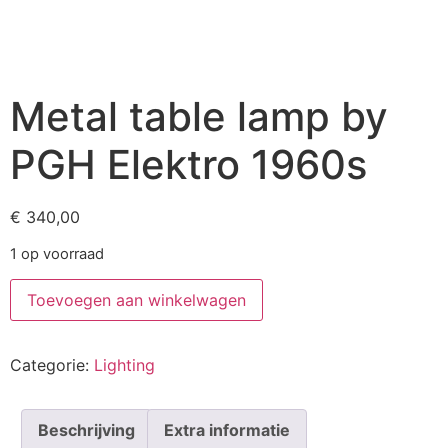
Metal table lamp by
PGH Elektro 1960s
€
340,00
1 op voorraad
Toevoegen aan winkelwagen
Categorie:
Lighting
Beschrijving
Extra informatie