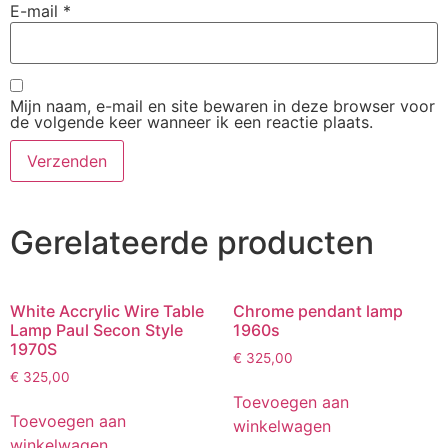
E-mail
*
Mijn naam, e-mail en site bewaren in deze browser voor
de volgende keer wanneer ik een reactie plaats.
Gerelateerde producten
White Accrylic Wire Table
Chrome pendant lamp
Lamp Paul Secon Style
1960s
1970S
€
325,00
€
325,00
Toevoegen aan
Toevoegen aan
winkelwagen
winkelwagen