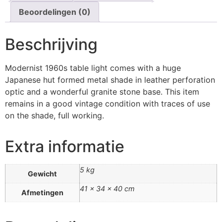
Beoordelingen (0)
Beschrijving
Modernist 1960s table light comes with a huge
Japanese hut formed metal shade in leather perforation
optic and a wonderful granite stone base. This item
remains in a good vintage condition with traces of use
on the shade, full working.
Extra informatie
5 kg
Gewicht
41 × 34 × 40 cm
Afmetingen