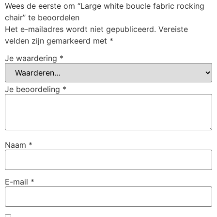
Wees de eerste om “Large white boucle fabric rocking
chair” te beoordelen
Het e-mailadres wordt niet gepubliceerd.
Vereiste
velden zijn gemarkeerd met
*
Je waardering
*
Je beoordeling
*
Naam
*
E-mail
*