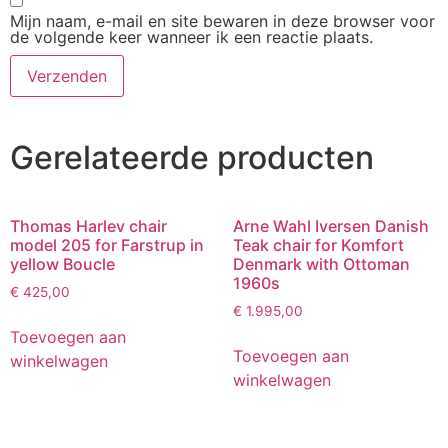
Mijn naam, e-mail en site bewaren in deze browser voor
de volgende keer wanneer ik een reactie plaats.
Gerelateerde producten
Thomas Harlev chair
Arne Wahl Iversen Danish
model 205 for Farstrup in
Teak chair for Komfort
yellow Boucle
Denmark with Ottoman
1960s
€
425,00
€
1.995,00
Toevoegen aan
Toevoegen aan
winkelwagen
winkelwagen