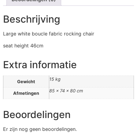
Beschrijving
Large white boucle fabric rocking chair
seat height 46cm
Extra informatie
15 kg
Gewicht
85 × 74 × 80 cm
Afmetingen
Beoordelingen
Er zijn nog geen beoordelingen.