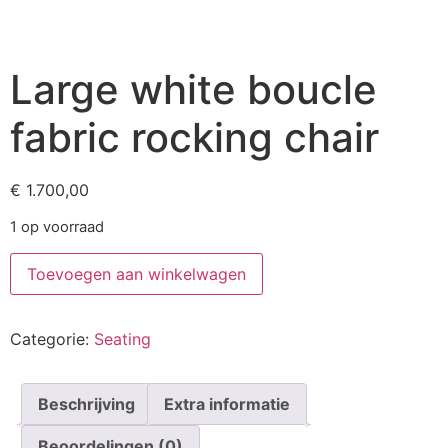
Large white boucle
fabric rocking chair
€
1.700,00
1 op voorraad
Toevoegen aan winkelwagen
Categorie:
Seating
Beschrijving
Extra informatie
Beoordelingen (0)