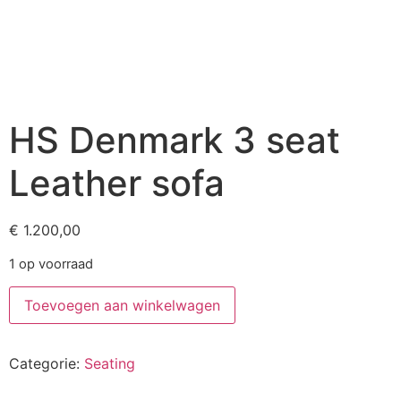
HS Denmark 3 seat
Leather sofa
€
1.200,00
1 op voorraad
Toevoegen aan winkelwagen
Categorie:
Seating