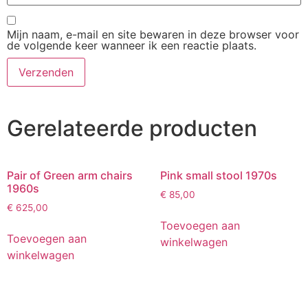
Mijn naam, e-mail en site bewaren in deze browser voor
de volgende keer wanneer ik een reactie plaats.
Gerelateerde producten
Pair of Green arm chairs
Pink small stool 1970s
1960s
€
85,00
€
625,00
Toevoegen aan
Toevoegen aan
winkelwagen
winkelwagen