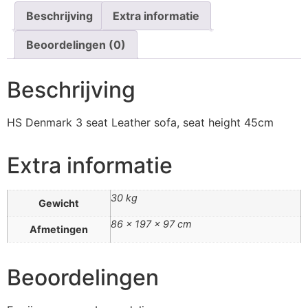
Beschrijving
Extra informatie
Beoordelingen (0)
Beschrijving
HS Denmark 3 seat Leather sofa, seat height 45cm
Extra informatie
30 kg
Gewicht
86 × 197 × 97 cm
Afmetingen
Beoordelingen