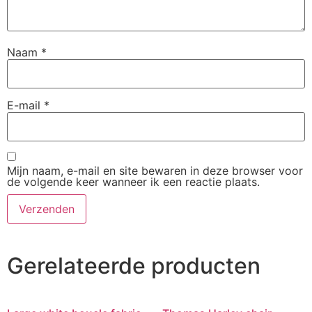
Naam
*
E-mail
*
Mijn naam, e-mail en site bewaren in deze browser voor
de volgende keer wanneer ik een reactie plaats.
Gerelateerde producten