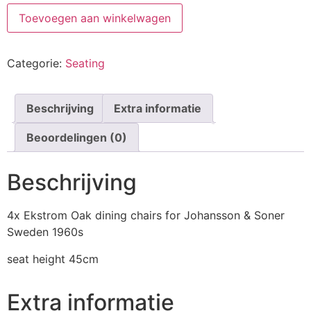
Toevoegen aan winkelwagen
Categorie:
Seating
Beschrijving
Extra informatie
Beoordelingen (0)
Beschrijving
4x Ekstrom Oak dining chairs for Johansson & Soner
Sweden 1960s
seat height 45cm
Extra informatie